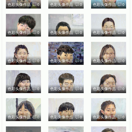
色彩头像作品
0
色彩头像作品
0
色彩头像作品
0
色彩头像作品
0
色彩头像作品
0
色彩头像作品
0
色彩头像作品
0
色彩头像作品
0
色彩头像作品
0
色彩头像作品
0
色彩头像作品
0
色彩头像作品
0
色彩头像作品
0
色彩头像作品
0
色彩头像作品
0