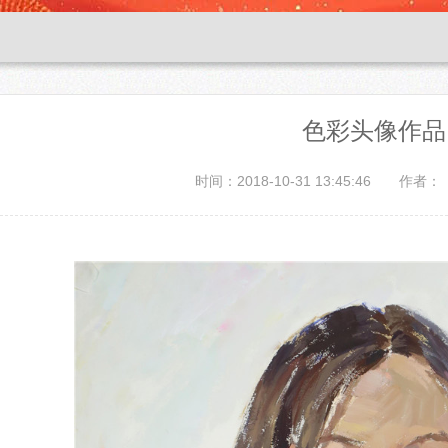
色彩头像作品
时间：2018-10-31 13:45:46
作者：