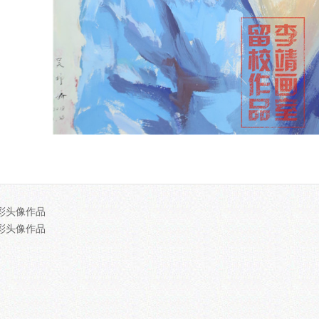
彩头像作品
彩头像作品