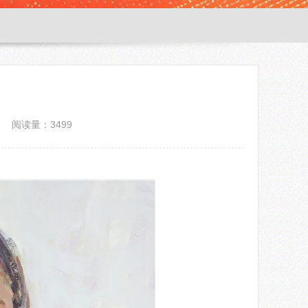
阅读量：3499