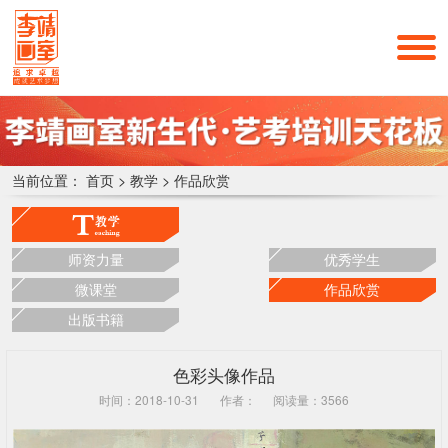
当前位置：
首页
>
教学
>
作品欣赏
师资力量
优秀学生
微课堂
作品欣赏
出版书籍
色彩头像作品
时间：2018-10-31
作者：
阅读量：3566