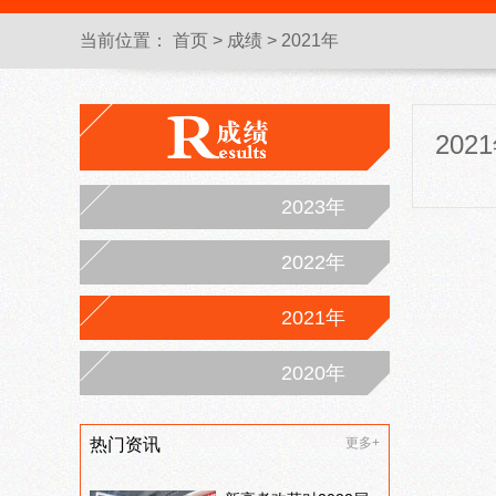
当前位置：
首页
>
成绩
>
2021年
202
2023年
2022年
2021年
2020年
热门资讯
更多+