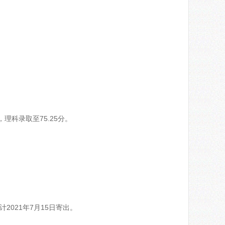
理科录取至75.25分。
2021年7月15日寄出。