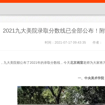
2021九大美院录取分数线已全部公布！
时间：2021-07-17 09:43:35
作者：
，九大美院都公布了2021年的录取分数线，今天
北京画室
老师为大家将
一、中央美术学院