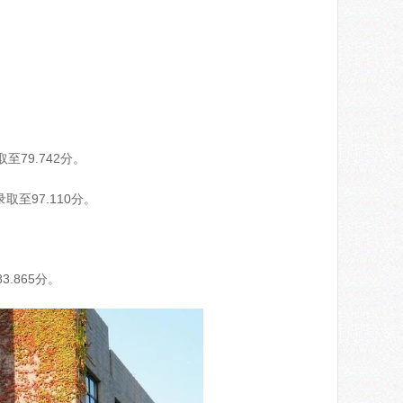
至79.742分。
至97.110分。
.865分。