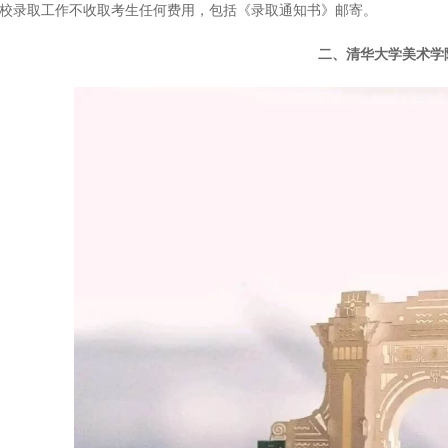
我校录取工作不收取考生任何费用，包括《录取通知书》邮寄。
二、清华大学美术学