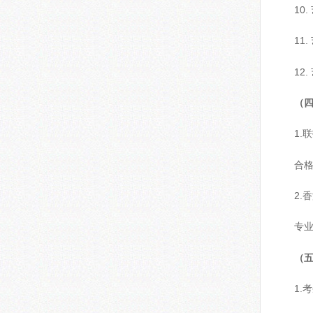
10
11
12
（
1.
合格
2.
专业
（
1.