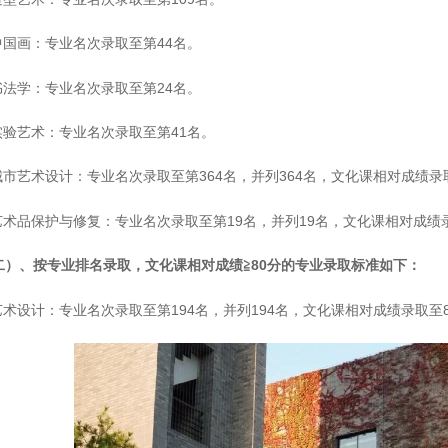
 中国画：专业名次录取至第44名。
 书法学：专业名次录取至第24名。
 实验艺术：专业名次录取至第41名。
 城市艺术设计：专业名次录取至第364名，并列364名，文化课相对成绩录取
 艺术品保护与修复：专业名次录取至第19名，并列19名，文化课相对成绩录取
二）、按专业排名录取，文化课相对成绩≧80分的专业录取标准如下：
 艺术设计：专业名次录取至第194名，并列194名，文化课相对成绩录取至83