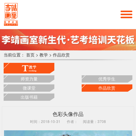
当前位置：
首页
>
教学
>
作品欣赏
师资力量
优秀学生
微课堂
作品欣赏
出版书籍
色彩头像作品
时间：2018-10-31
作者：
阅读量：3708