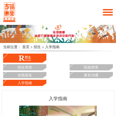
当前位置：
首页
>
招生
>
入学指南
招生简章
院校简章
在线报名
家长沟通
入学指南
入学指南