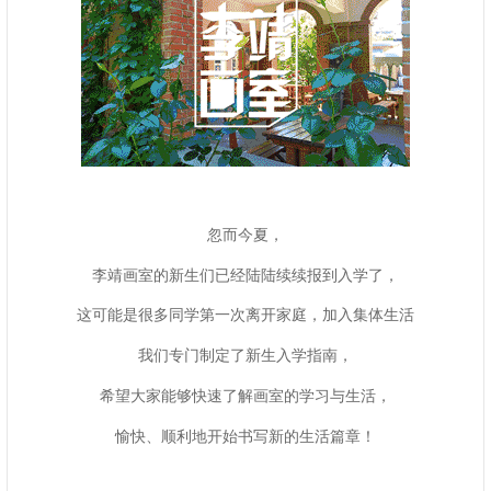
忽而今夏，
李靖画室的新生们已经陆陆续续报到入学了，
这可能是很多同学第一次离开家庭，加入集体生活
我们专门制定了新生入学指南，
希望大家能够快速了解画室的学习与生活，
愉快、顺利地开始书写新的生活篇章！