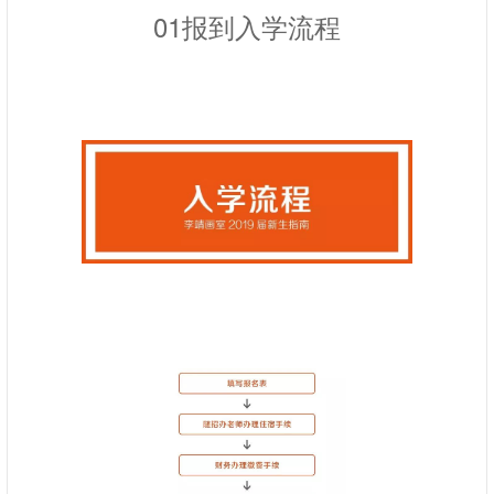
01报到入学流程