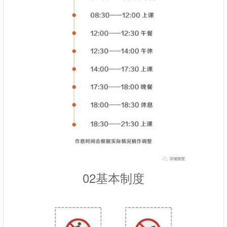
02基本制度