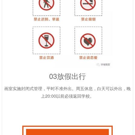
03放假出行
画室实施封闭式管理，平时不准外出。周五休息，白天可以外出，晚
上20:00以前必须返回学校。