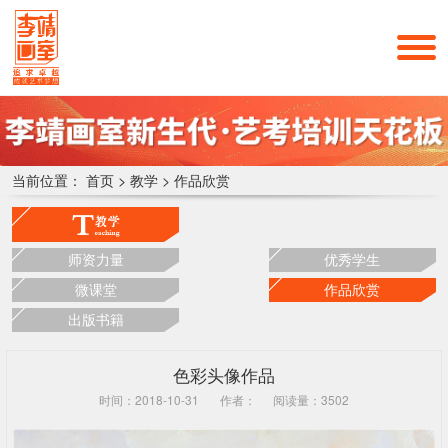
当前位置：
首页
>
教学
>
作品欣赏
师资力量
优秀学生
微课堂
作品欣赏
出版书籍
色彩头像作品
时间：2018-10-31
作者：
阅读量：3502