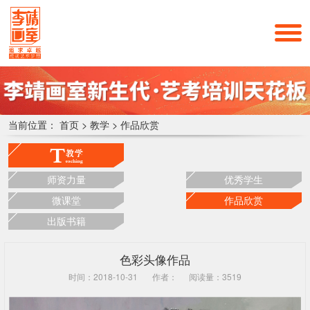
当前位置：
首页
>
教学
>
作品欣赏
师资力量
优秀学生
微课堂
作品欣赏
出版书籍
色彩头像作品
时间：2018-10-31
作者：
阅读量：3519