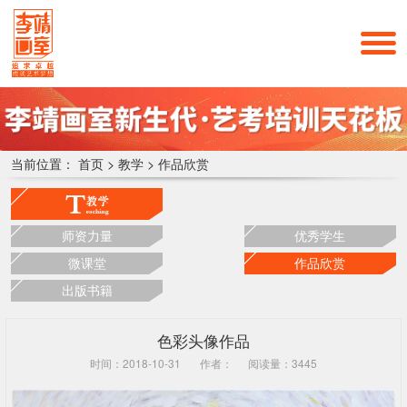
当前位置：
首页
>
教学
>
作品欣赏
师资力量
优秀学生
微课堂
作品欣赏
出版书籍
色彩头像作品
时间：2018-10-31
作者：
阅读量：3445