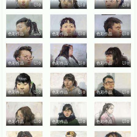
0
0
0
色彩作品
0
色彩作品
0
色彩作品
0
色彩作品
0
色彩作品
0
色彩作品
0
色彩作品
0
色彩作品
0
色彩作品
0
色彩作品
0
色彩作品
0
色彩作品
0