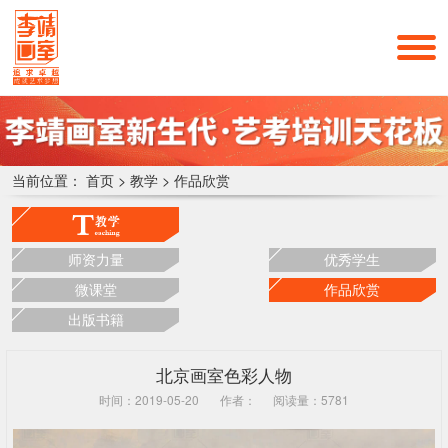
当前位置：
首页
>
教学
>
作品欣赏
师资力量
优秀学生
微课堂
作品欣赏
出版书籍
北京画室色彩人物
时间：2019-05-20
作者：
阅读量：5781