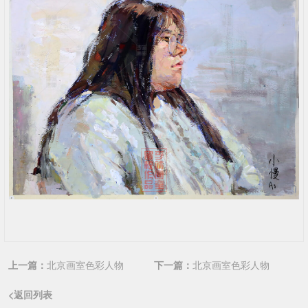
上一篇：
北京画室色彩人物
下一篇：
北京画室色彩人物
<返回列表