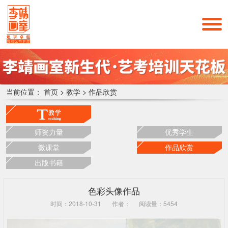
当前位置：
首页
>
教学
>
作品欣赏
师资力量
优秀学生
微课堂
作品欣赏
出版书籍
色彩头像作品
时间：2018-10-31
作者：
阅读量：5454