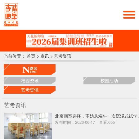
当前位置：
首页
>
资讯
>
艺考资讯
校园资讯
校园活动
艺考资讯
艺考资讯
北京画室选择，
发布时间：2026-06-17 查看:655