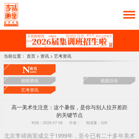
当前位置：
首页
>
资讯
>
艺考资讯
校园资讯
校园活动
艺考资讯
高一美术生注意：这个暑假，是你与别人拉开差距
的关键节点
时间：2026-07-08
作者：
阅读量：326
北京李靖画室成立于1999年，至今已有二十多年美术