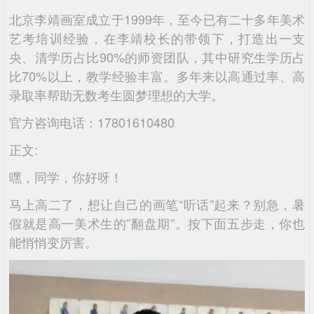
北京李靖画室成立于1999年，至今已有二十多年美术
艺考培训经验，在李靖校长的带领下，打造出一支
央、清学历占比90%的师资团队，其中研究生学历占
比70%以上，教学经验丰富。多年来以高通过率、高
录取率帮助无数考生圆梦理想的大学。
官方咨询电话：17801610480
正文:
嘿，同学，你好呀！
马上高二了，想让自己的画笔“听话”起来？别急，暑
假就是高一美术生的”翻盘期”。按下面五步走，你也
能悄悄变厉害。