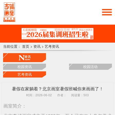
当前位置：
首页
>
资讯
>
艺考资讯
校园资讯
校园活动
艺考资讯
暑假在家躺着？北京画室暑假班喊你来画画了！
时间：2026-06-02
作者：
阅读量：503
画室简介：