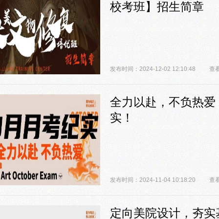
校考班】招生简章
发布时间：2024-12-02 12:10:48
查看
全力以赴，不负热爱
实！
发布时间：2024-11-04 10:18:20
查看
定向美院设计，夯实