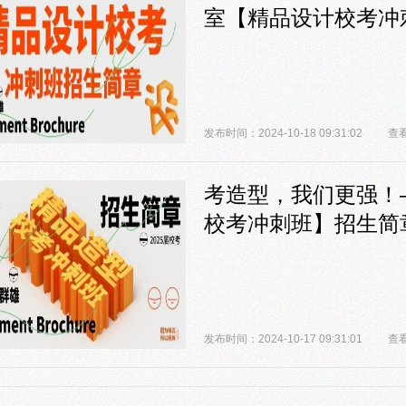
室【精品设计校考冲
发布时间：2024-10-18 09:31:02
查看
考造型，我们更强！
校考冲刺班】招生简
发布时间：2024-10-17 09:31:01
查看