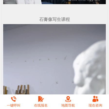
石膏像写生课程
一键呼叫
在线报名
地图导航
现在咨询