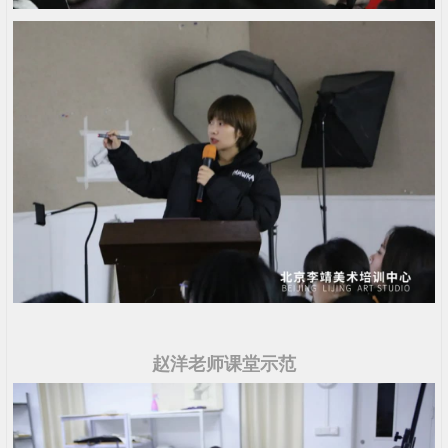
赵洋老师课堂示范