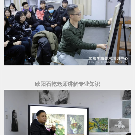
欧阳石乾老师讲解专业知识