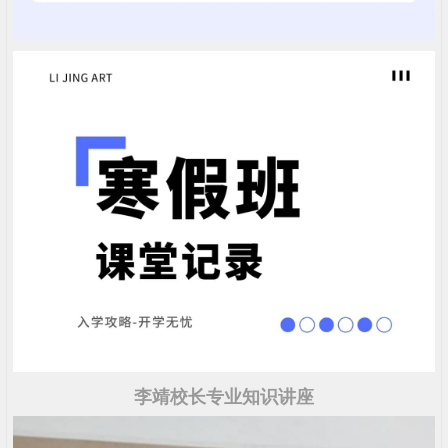
李靖校长专业知识讲座