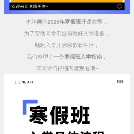
李靖画室
开课在即，
2025年寒假班
为了帮助同学们提前做好入学准备，
顺利入学开启寒假新生活，
我们整理了一份
，
寒假班入学指南
请同学们仔细阅读观看哦~