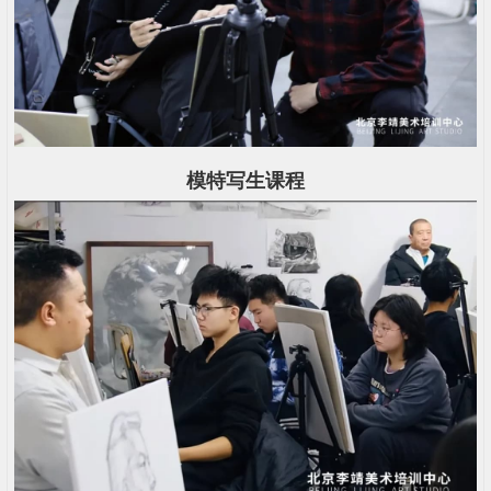
模特写生课程