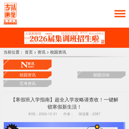
当前位置：
首页
>
资讯
>
校园资讯
校园资讯
校园活动
艺考资讯
【寒假班入学指南】超全入学攻略请查收！一键解
锁寒假新生活！
时间：2024-12-31
作者：
阅读量：2387