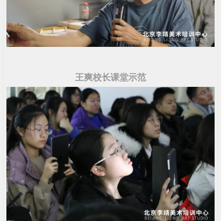
王爽校长课堂示范