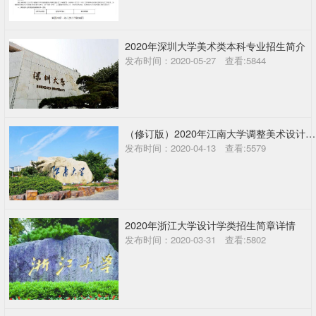
2020年深圳大学美术类本科专业招生简介
发布时间：2020-05-27 查看:5844
（修订版）2020年江南大学调整美术设计类专业招生考试方案
发布时间：2020-04-13 查看:5579
2020年浙江大学设计学类招生简章详情
发布时间：2020-03-31 查看:5802