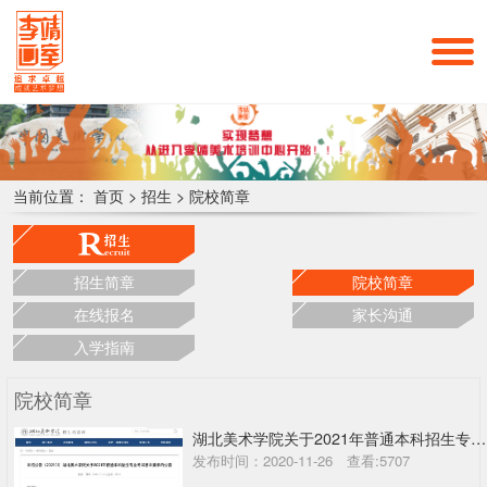
当前位置：
首页
>
招生
>
院校简章
招生简章
院校简章
在线报名
家长沟通
入学指南
院校简章
湖北美术学院关于2021年普通本科招生专业考试基本要求的公告
发布时间：2020-11-26 查看:5707