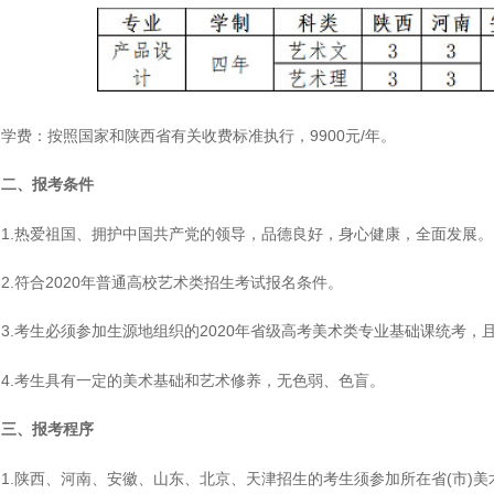
费：按照国家和陕西省有关收费标准执行，9900元/年。
、报考条件
.热爱祖国、拥护中国共产党的领导，品德良好，身心健康，全面发展。
.符合2020年普通高校艺术类招生考试报名条件。
.考生必须参加生源地组织的2020年省级高考美术类专业基础课统考，
.考生具有一定的美术基础和艺术修养，无色弱、色盲。
、报考程序
.陕西、河南、安徽、山东、北京、天津招生的考生须参加所在省(市)美