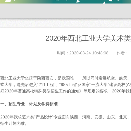
2020年西北工业大学美术
时间：2020-03-24 10:48:08
作者：
北工业大学坐落于陕西西安，是我国唯一一所以同时发展航空、航天、航
式大学，是先后进入“211工程”、“985工程”及国家“一流大学”建设高
好2020年普通高校特殊类型招生工作的通知》等规定的要求，2020年
、招生专业、计划及学费标准
020年我校艺术类“产品设计”专业面向陕西、河南、安徽、山东、北京
的招生计划为准。