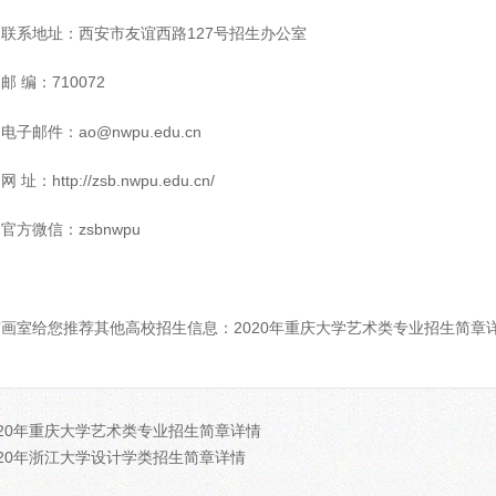
系地址：西安市友谊西路127号招生办公室
编：710072
邮件：ao@nwpu.edu.cn
：http://zsb.nwpu.edu.cn/
微信：zsbnwpu
京画室
给您推荐其他高校招生信息：
2020年重庆大学艺术类专业招生简章
020年重庆大学艺术类专业招生简章详情
020年浙江大学设计学类招生简章详情