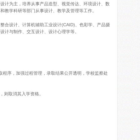
品设计为主，培养从事产品造型、视觉传达、环境设计、数
业和教学科研等部门从事设计、教学及管理等工作。
设计、计算机辅助工业设计(CAID)、色彩学、产品摄
画设计与制作、交互设计、设计心理学等。
取程序，加强过程管理，录取结果公开透明，学校监察处
，则取消其入学资格。