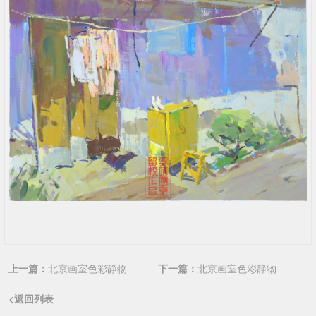
上一篇：
北京画室色彩静物
下一篇：
北京画室色彩静物
<返回列表