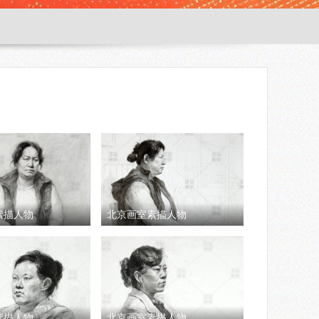
素描人物
北京画室素描人物
素描人物
北京画室素描人物