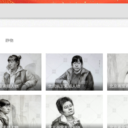
静物
室素描人物
北京画室素描人物
北京画室
室素描人物
北京画室素描人物
北京画室