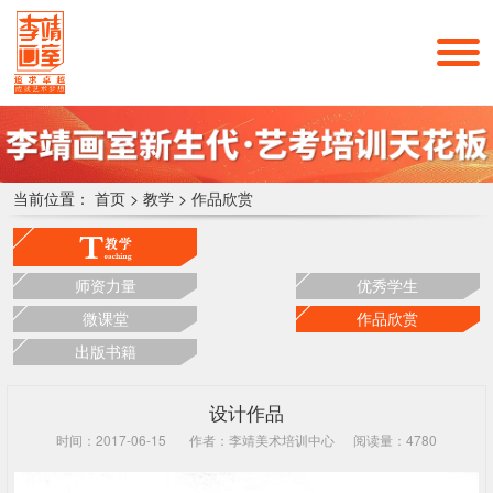
当前位置：
首页
>
教学
>
作品欣赏
师资力量
优秀学生
微课堂
作品欣赏
出版书籍
设计作品
时间：2017-06-15
作者：李靖美术培训中心
阅读量：4780