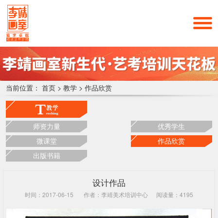
当前位置：
首页
>
教学
>
作品欣赏
师资力量
优秀学生
微课堂
作品欣赏
出版书籍
设计作品
时间：2017-06-15
作者：李靖美术培训中心
阅读量：4195