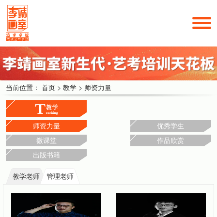
当前位置：
首页
>
教学
>
师资力量
师资力量
优秀学生
微课堂
作品欣赏
出版书籍
教学老师
管理老师