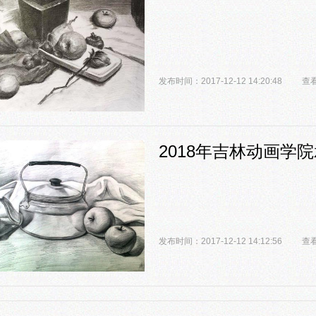
发布时间：2017-12-12 14:20:48
查看
2018年吉林动画学
发布时间：2017-12-12 14:12:56
查