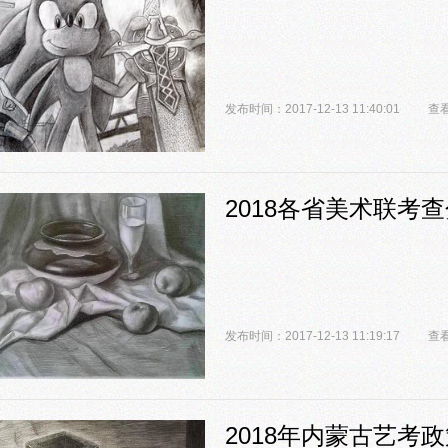
发布时间：2017-12-13 11:40:01
查看
2018各省美术联考
发布时间：2017-12-13 11:19:17
查看
2018年内蒙古艺考