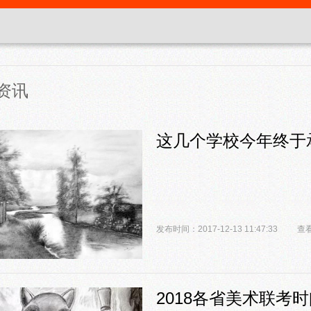
资讯
这几个学校今年终于
发布时间：2017-12-13 11:47:33
查看
2018各省美术联考