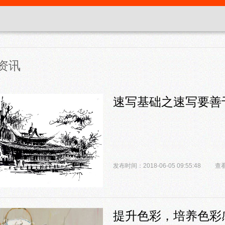
资讯
速写基础之速写要善
发布时间：2018-06-05 09:55:48
查看
提升色彩，培养色彩