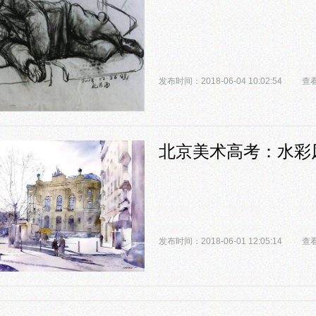
发布时间：2018-06-04 10:02:54
查看
北京美术高考：水彩
发布时间：2018-06-01 12:05:14
查看