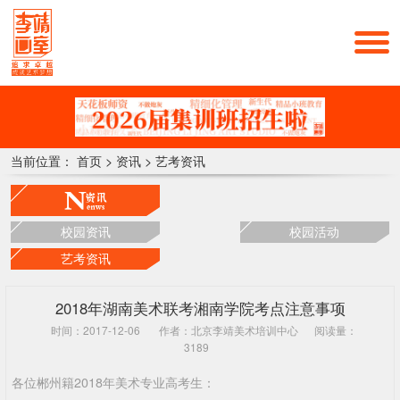
当前位置：
首页
>
资讯
>
艺考资讯
校园资讯
校园活动
艺考资讯
2018年湖南美术联考湘南学院考点注意事项
时间：2017-12-06
作者：北京李靖美术培训中心
阅读量：
3189
各位郴州籍2018年美术专业高考生：