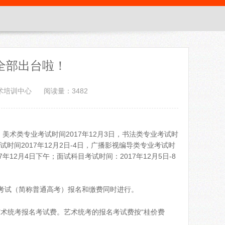
策全部出台啦！
术培训中心
阅读量：3482
美术类专业考试时间2017年12月3日，书法类专业考试时
考试时间2017年12月2日-4日，广播影视编导类专业考试时
年12月4日下午；面试科目考试时间：2017年12月5日-8
一考试（简称普通高考）报名和缴费同时进行。
术统考报名考试费。艺术统考的报名考试费按“桂价费