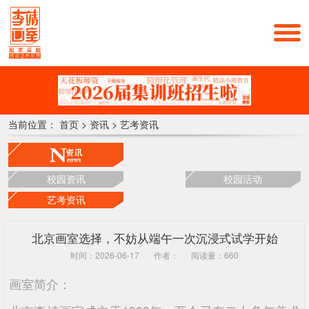
当前位置：
首页
>
资讯
>
艺考资讯
校园资讯
校园活动
艺考资讯
北京画室选择，不妨从端午一次沉浸式试学开始
时间：2026-06-17
作者：
阅读量：660
画室简介：