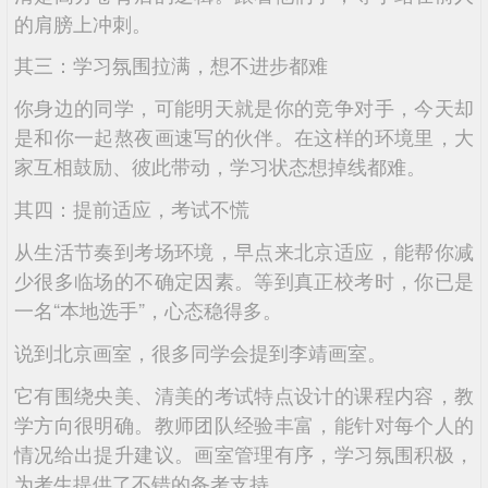
的肩膀上冲刺。
其三：学习氛围拉满，想不进步都难
你身边的同学，可能明天就是你的竞争对手，今天却
是和你一起熬夜画速写的伙伴。在这样的环境里，大
家互相鼓励、彼此带动，学习状态想掉线都难。
其四：提前适应，考试不慌
从生活节奏到考场环境，早点来北京适应，能帮你减
少很多临场的不确定因素。等到真正校考时，你已是
一名“本地选手”，心态稳得多。
说到北京画室，很多同学会提到李靖画室。
它有围绕央美、清美的考试特点设计的课程内容，教
学方向很明确。教师团队经验丰富，能针对每个人的
情况给出提升建议。画室管理有序，学习氛围积极，
为考生提供了不错的备考支持。