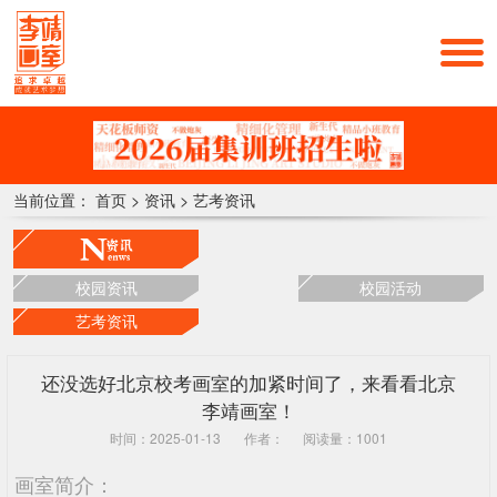
当前位置：
首页
>
资讯
>
艺考资讯
校园资讯
校园活动
艺考资讯
还没选好北京校考画室的加紧时间了，来看看北京
李靖画室！
时间：2025-01-13
作者：
阅读量：1001
画室简介：