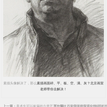
素描头像解决了，那么
素描画面碎、平、板、空、满、灰？北京画室
老师带你去解决！
上一篇：
美术生可以捡漏的六类艺术类院校！这些院校普通分数就能上
下一篇：
西安美术学院2021年艺