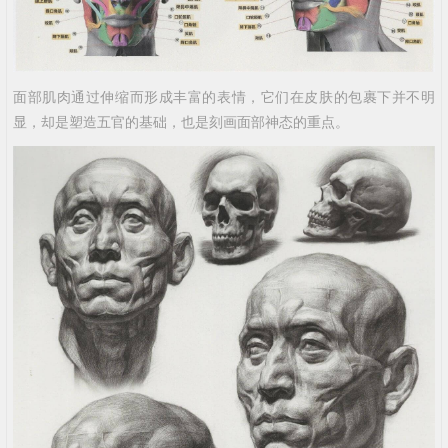
面部肌肉通过伸缩而形成丰富的表情，它们在皮肤的包裹下并不明
显，却是塑造五官的基础，也是刻画面部神态的重点。