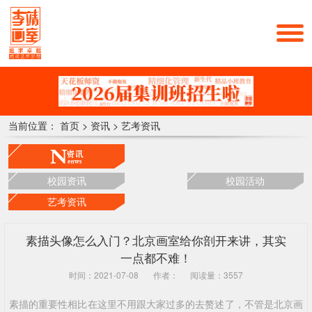
当前位置：
首页
>
资讯
>
艺考资讯
校园资讯
校园活动
艺考资讯
素描头像怎么入门？北京画室给你剖开来讲，其实
一点都不难！
时间：2021-07-08
作者：
阅读量：3557
素描的重要性相比在这里不用跟大家过多的去赘述了，不管是北京画