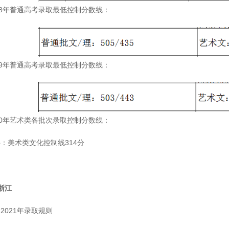
18年普通高考录取最低控制分数线：
19年普通高考录取最低控制分数线：
20年艺术类各批次录取控制分数线：
：美术类文化控制线314分
浙江
2021年录取规则