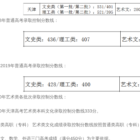
18年普通高考录取控制分数线：
2019年普通高考录取控制分数线：
20年艺术类各批次录取控制分数线：
20年天津高考艺术类本科文化录取控制分数线333分。
类高职（专科） 艺术类文化成绩录取控制分数线按照普通类高职（专科）
文、数学、外语三门高考成绩（满分450分）为主要依据。