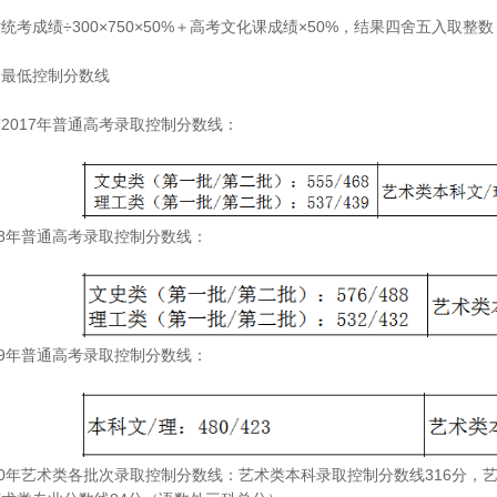
统考成绩÷300×750×50%＋高考文化课成绩×50%，结果四舍五入取整数
、最低控制分数线
2017年普通高考录取控制分数线：
18年普通高考录取控制分数线：
19年普通高考录取控制分数线：
20年艺术类各批次录取控制分数线：艺术类本科录取控制分数线316分，