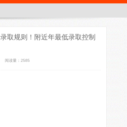
专业录取规则！附近年最低录取控制
阅读量：2585