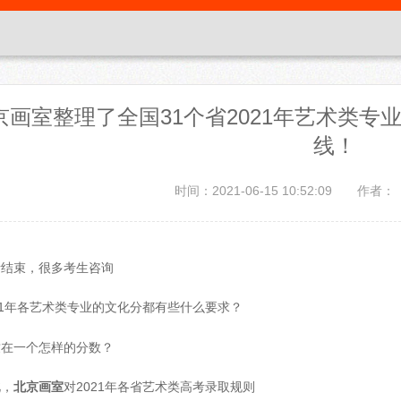
京画室整理了全国31个省2021年艺术类
线！
时间：2021-06-15 10:52:09
作者：
考结束，很多考生咨询
21年各艺术类专业的文化分都有些什么要求？
致在一个怎样的分数？
此，
北京画室
对2021年各省艺术类高考录取规则