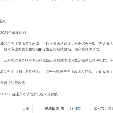
山东
2021年录取规则
考和联考专业遵循考生志愿，关联专业合格成绩，根据综合分数（四舍五入
取：校考专业关联考生填报的专业合格成绩投档，由高校择优录取。
中，艺术类统考及联考专业根据综合分数或专业分数从高到低排序投档。
美术类专业（使用统考成绩），综合分数按照专业成绩占70%、文化成绩（
、最低控制分数线
2017年普通高考录取最低控制分数线：