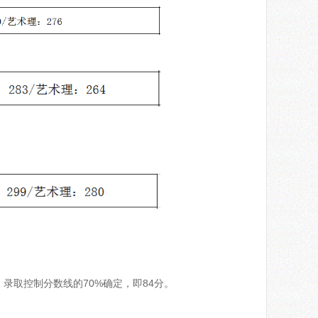
录取控制分数线的70%确定，即84分。