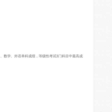
、数学、外语单科成绩，等级性考试3门科目中最高成