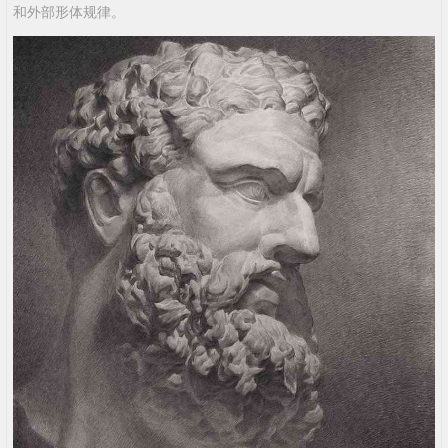
和外部形体规律。