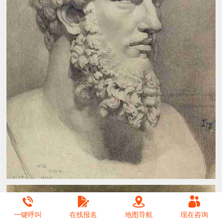
一键呼叫
在线报名
地图导航
现在咨询