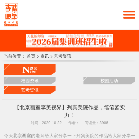
当前位置：
首页
>
资讯
>
艺考资讯
校园资讯
校园活动
艺考资讯
【北京画室李美视界】列宾美院作品，笔笔皆实
力！
时间：2020-10-22
作者：
阅读量：3908
今天
北京画室
的老师给大家分享一下列宾美院的作品给大家分享一