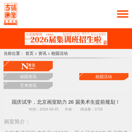
当前位置：
首页
>
资讯
>
校园活动
校园资讯
校园活动
艺考资讯
国庆试学，北京画室助力 26 届美术生提前规划！
时间：2024-09-25
作者：
阅读量：3726
画室简介：