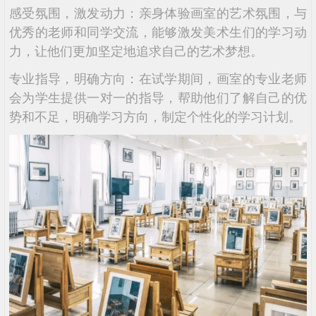
感受氛围，激发动力：亲身体验画室的艺术氛围，与
优秀的老师和同学交流，能够激发美术生们的学习动
力，让他们更加坚定地追求自己的艺术梦想。
专业指导，明确方向：在试学期间，画室的专业老师
会为学生提供一对一的指导，帮助他们了解自己的优
势和不足，明确学习方向，制定个性化的学习计划。