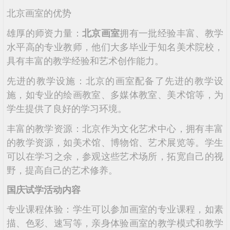
北京画室的优势
雄厚的师资力量：
拥有一批经验丰富、教学
北京画室
水平高的专业教师，他们大多毕业于知名美术院校，
具有丰富的教学经验和艺术创作能力。
先进的教学设施：北京的画室配备了先进的教学设
施，如专业的绘画教室、多媒体教室、美术馆等，为
学生提供了良好的学习环境。
丰富的教学资源：北京作为文化艺术中心，拥有丰富
的教学资源，如美术馆、博物馆、艺术展览等。学生
可以在学习之余，参观这些艺术场所，拓宽自己的视
野，提高自己的艺术修养。
国庆试学活动内容
专业课程体验：学生可以参加画室的专业课程，如素
描、色彩、速写等，亲身体验画室的教学模式和教学