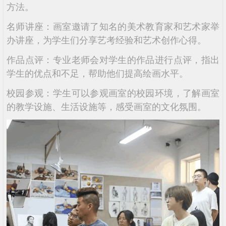
方法。
名师讲座：画室邀请了知名的美术教育家和艺术家举
办讲座，为学生们分享艺考经验和艺术创作心得。
作品点评：专业老师会对学生的作品进行点评，指出
学生的优点和不足，帮助他们提高绘画水平。
校园参观：学生可以参观画室的校园环境，了解画室
的教学设施、生活设施等，感受画室的文化氛围。