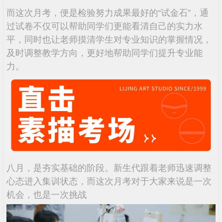
而这次月考，便是检验努力成果最好的“试金石”，通
过试卷不仅可以帮助同学们更能看清自己的实力水
平，同时也让老师摸清学生对专业知识的掌握情况，
及时调整教学方向，更好地帮助同学们提升专业能
力。
八月，是夯实基础的阶段。新生代跟着老师迅速调整
心态进入集训状态，而这次月考对于大家来说是一次
机会，也是一次挑战