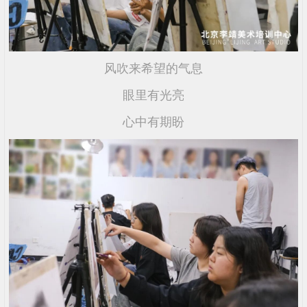
风吹来希望的气息
眼里有光亮
心中有期盼