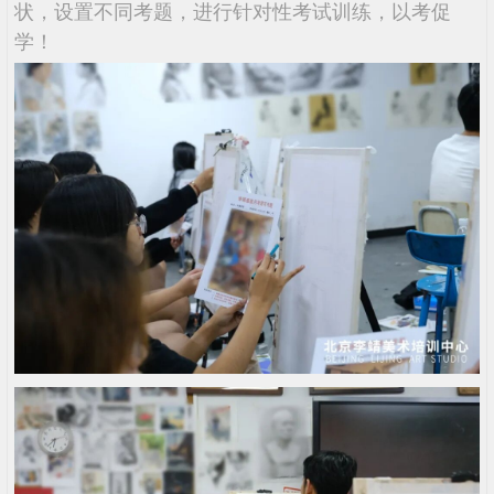
状，设置不同考题，进行针对性考试训练，以考促
学！