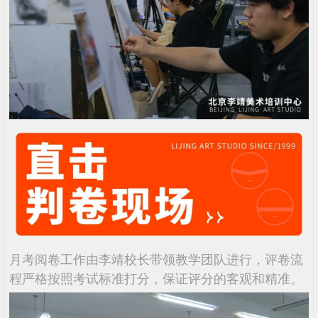
月考阅卷工作由李靖校长带领教学团队进行，评卷流
程严格按照考试标准打分，保证评分的客观和精准。