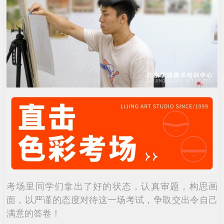
考场里同学们拿出了好的状态，认真审题，构思画
面，以严谨的态度对待这一场考试，争取交出令自己
满意的答卷！