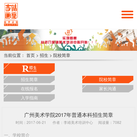
当前位置：
首页
>
招生
>
院校简章
招生简章
院校简章
在线报名
家长沟通
入学指南
广州美术学院2017年普通本科招生简章
时间：2017-06-21
作者：李靖美术培训中心
阅读量：7082
一、学校简介