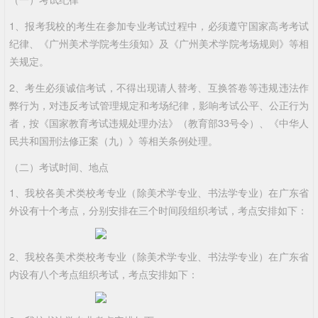
1、报考我校的考生在参加专业考试过程中，必须遵守国家高考考试
纪律、《广州美术学院考生须知》及《广州美术学院考场规则》等相
关规定。
2、考生必须诚信考试，不得出现请人替考、互换答卷等违规违法作
弊行为，对违反考试管理规定和考场纪律，影响考试公平、公正行为
者，按《国家教育考试违规处理办法》（教育部33号令）、《中华人
民共和国刑法修正案（九）》等相关条例处理。
（二）考试时间、地点
1、我校各美术类校考专业（除美术学专业、书法学专业）在广东省
外设有十个考点，分别安排在三个时间段组织考试，考点安排如下：
2、我校各美术类校考专业（除美术学专业、书法学专业）在广东省
内设有八个考点组织考试，考点安排如下：