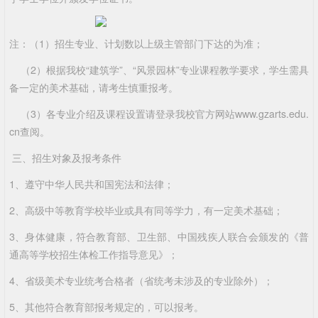
注：（1）招生专业、计划数以上级主管部门下达的为准；
（2）根据我校“建筑学”、“风景园林”专业课程教学要求，学生需具
备一定的美术基础，请考生慎重报考。
（3）各专业介绍及课程设置请登录我校官方网站www.gzarts.edu.
cn查阅。
三、招生对象及报考条件
1、遵守中华人民共和国宪法和法律；
2、高级中等教育学校毕业或具有同等学力，有一定美术基础；
3、身体健康，符合教育部、卫生部、中国残疾人联合会颁发的《普
通高等学校招生体检工作指导意见》；
4、省级美术专业统考合格者（省统考未涉及的专业除外）；
5、其他符合教育部报考规定的，可以报考。