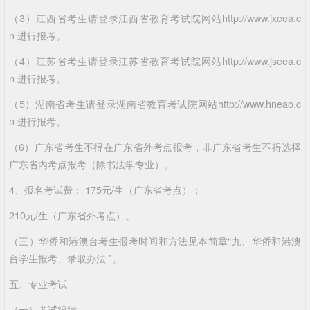
（3）江西省考生请登录江西省教育考试院网站http://www.jxeea.c
n
进行报考。
（4）江苏省考生请登录江苏省教育考试院网站http://www.jseea.c
n
进行报考。
（5）湖南省考生请登录湖南省教育考试院网站http://www.hneao.c
n
进行报考。
（6）广东省考生不得在广东省外考点报考，非广东省考生不得选择
广东省内考点报考（除书法学专业）。
4、报名考试费： 175元/生（广东省考点）；
210元/生（广东省外考点）。
（三）华侨和港澳台考生报考时间和方法见本简章“九、华侨和港澳
台学生报考、录取办法 ”。
五、专业考试
（一）考试纪律