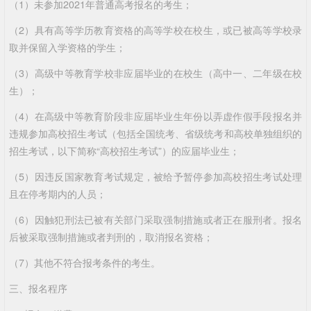
（1）未参加2021年普通高考报名的考生；
（2）具有高等学历教育资格的高等学校在校生，或已被高等学校录
取并保留入学资格的学生；
（3）高级中等教育学校非应届毕业的在校生（高中一、二年级在校
生）；
（4）在高级中等教育阶段非应届毕业生年份以弄虚作假手段报名并
违规参加高校招生考试（包括全国统考、省级统考和高校单独组织的
招生考试，以下简称“高校招生考试”）的应届毕业生；
（5）因违反国家教育考试规定，被给予暂停参加高校招生考试处理
且在停考期内的人员；
（6）因触犯刑法已被有关部门采取强制措施或者正在服刑者。报名
后被采取强制措施或者判刑的，取消报名资格；
（7）其他不符合报考条件的考生。
三、报名程序