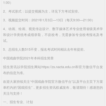
1:00）
2、考试形式：以提交视频为主，详见下方考试安排。
3、视频提交时间：2021年1月3日—13日（每天9:00—21:00）
4、动画、绘画、视觉传达设计、数字媒体艺术专业使用省级美术学
和设计学类统考成绩录取，不设校考，无需参加专业校考报名及考
试。
5、总招生人数515不变，报名考试时间相比去年有提前。
中国戏曲学院2021年本科招生简章
招生资讯以学院招生网站https://zs.nacta.edu.cn和官方微信平台发
布的信息为准。
欢迎大家持续关注“中国戏曲学院官方微信平台”以及平台主页下方菜
单栏内的“国戏招生”，更多招生资讯权威发布，敬请期待！感谢您的
关注与支持！
一、招生专业、计划