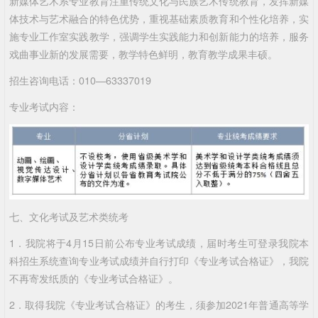
新媒体艺术系专业教育注重传统文化与民族艺术传统教育，发挥新媒
体技术与艺术融合的特色优势，重视基础素质教育和个性化培养，实
施专业工作室实践教学，强调学生实践能力和创新能力的培养，服务
戏曲事业新的发展需要，教学特色鲜明，教育教学成果丰硕。
招生咨询电话：010—63337019
专业考试内容：
七、文化考试及艺术类统考
1．我院将于4月15日前公布专业考试成绩，届时考生可登录我院本
科招生系统查询专业考试成绩并自行打印《专业考试合格证》，我院
不再寄发纸质的《专业考试合格证》。
2．取得我院《专业考试合格证》的考生，须参加2021年普通高等学