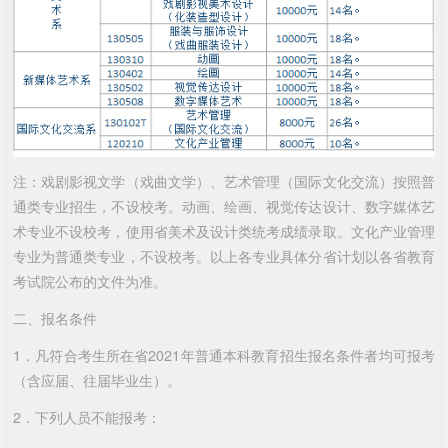
注：戏剧影视文学（戏曲文学）、艺术管理（国际文化交流）按照普
通类专业招生，不设校考。动画、绘画、视觉传达设计、数字媒体艺
术专业不设校考，使用省美术及设计类统考成绩录取。文化产业管理
专业为普通类专业，不设校考。以上各专业具体分省计划以各省教育
考试院公布的文件为准。
二、报名条件
1．凡符合考生所在省2021年普通本科教育招生报名条件者均可报考
（含应届、往届毕业生）。
2．下列人员不能报考：