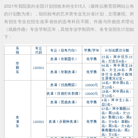
2021年我院面向全国计划招收本科生515人（最终以教育部网站公布
的计划数为准），组织校考的艺术类专业无分省计划，文理兼招。所
有招生专业在招生改革省份的选考科目不限。作曲与作曲技术理论
（戏曲作曲）专业学制五年，其他专业学制四年。各专业招生计划如
下：