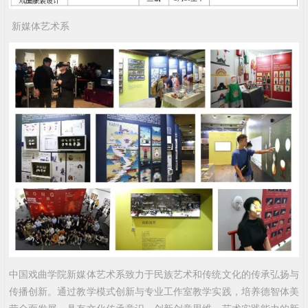
新媒体艺术系
中国戏曲学院新媒体艺术系致力于民族艺术和传统文化的传承弘扬与
传播创新。通过教学模式创新与专业工作室教学实践，培养德智体美