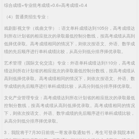
综合成绩=专业统考成绩×0.6+高考成绩×0.4
（4）普通类招生专业：
戏剧影视文学（戏曲文学）：语文单科成绩达到105分，高考成绩达
到所在计划省的相应批次的录取最低控制分数线，按高考成绩从高到
低择优录取。高考成绩相同的情况下，则依次按语文、外语、数学成
绩的先后顺序进行单科成绩比较，从高分到低分排序择优录取。
艺术管理（国际文化交流）专业：外语单科成绩达到110分，高考成
绩达到所在计划省的相应批次的录取最低控制分数线，按高考成绩从
高到低择优录取。高考成绩相同的情况下，则依次按语文、外语、数
学成绩的先后顺序进行单科成绩比较，从高分到低分排序择优录取。
文化产业管理专业：高考成绩达到所在计划省的相应批次的录取最低
控制分数线，按高考成绩从高到低择优录取。高考成绩相同的情况
下，则依次按语文、外语、数学成绩的先后顺序进行单科成绩比较，
从高分到低分排序择优录取。
3．我院将于7月30日前统一寄发录取通知书，考生可登录我院本科