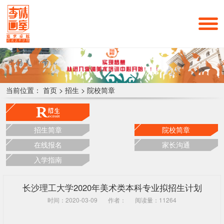
当前位置：
首页
>
招生
>
院校简章
招生简章
院校简章
在线报名
家长沟通
入学指南
长沙理工大学2020年美术类本科专业拟招生计划
时间：2020-03-09
作者：
阅读量：11264