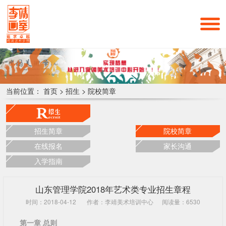
当前位置：
首页
>
招生
>
院校简章
招生简章
院校简章
在线报名
家长沟通
入学指南
山东管理学院2018年艺术类专业招生章程
时间：2018-04-12
作者：李靖美术培训中心
阅读量：6530
第一章 总则