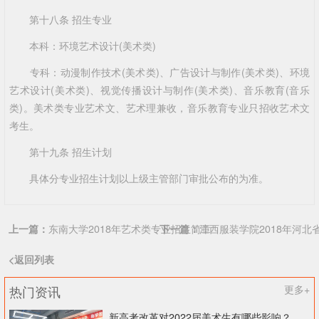
第十八条 招生专业
本科：环境艺术设计(美术类)
专科：动漫制作技术(美术类)、广告设计与制作(美术类)、环境
艺术设计(美术类)、视觉传播设计与制作(美术类)、音乐教育(音乐
类)。美术类专业艺术文、艺术理兼收，音乐教育专业只招收艺术文
考生。
第十九条 招生计划
具体分专业招生计划以上级主管部门审批公布的为准。
上一篇：
东南大学2018年艺术类专业招生简章
下一篇：
江西服装学院2018年河北
<返回列表
热门资讯
更多+
新高考改革对2022届美术生有哪些影响？北京画室刘老师来和大家说说