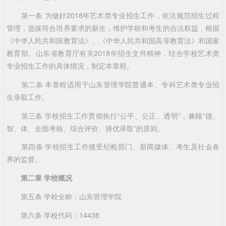
第一条 为做好2018年艺术类专业招生工作，依法规范招生过程
管理，选拔符合培养要求的新生，维护学校和考生的合法权益，根据
《中华人民共和国教育法》、《中华人民共和国高等教育法》和国家
教育部、山东省教育厅有关2018年招生文件精神，结合学校艺术类
专业招生工作的具体情况，制定本章程。
第二条 本章程适用于山东管理学院普通本、专科艺术类专业招
生录取工作。
第三条 学校招生工作贯彻执行“公平、公正、透明”，兼顾“德、
智、体、全面考核、综合评价、择优录取”的原则。
第四条 学校招生工作接受纪检部门、新闻媒体、考生及社会各
界的监督。
第二章 学校概况
第五条 学校全称：山东管理学院
第六条 学校代码：14438