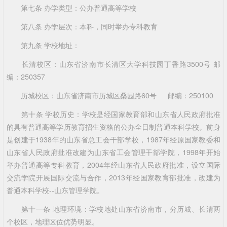
第七条 办学类型：公办普通高等学校
第八条 办学层次：本科，同时举办专科教育
第九条 学校地址：
长清校区：山东省济南市长清区大学科技园丁香路3500号 邮
编：250357
历城校区：山东省济南市历城区桑园路60号 邮编：250100
第十条 学校历史：学校是经国家教育部和山东省人民政府批准
的具有普通高等学历教育招生资格的公办全日制普通本科学校。前身
是创建于1938年的山东省总工会干部学校，1987年经原国家教委和
山东省人民政府批准改建为山东省工会管理干部学院，1998年开始
举办普通高等专科教育，2004年经山东省人民政府批准，设立国际
交流学院开展国际交流与合作，2013年经国家教育部批准，改建为
普通本科学校--山东管理学院。
第十一条 地理环境：学校地处山东省济南市，分历城、长清两
个校区，地理区位优势明显。