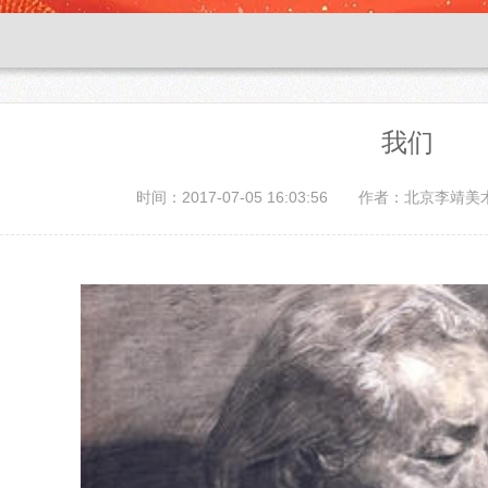
我们
时间：2017-07-05 16:03:56
作者：北京李靖美