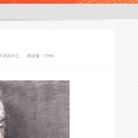
术培训中心
阅读量：7998