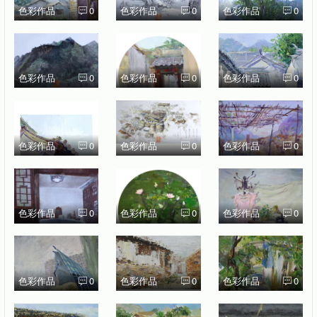
色彩作品
0
色彩作品
0
色彩作品
0
色彩作品
0
色彩作品
0
色彩作品
0
色彩作品
0
色彩作品
0
色彩作品
0
色彩作品
0
色彩作品
0
色彩作品
0
色彩作品
0
色彩作品
0
色彩作品
0