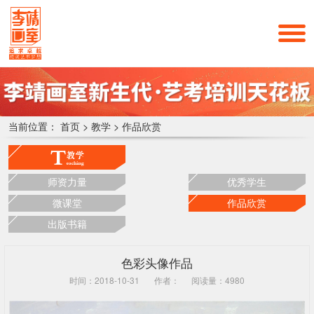
当前位置：
首页
>
教学
>
作品欣赏
师资力量
优秀学生
微课堂
作品欣赏
出版书籍
色彩头像作品
时间：2018-10-31
作者：
阅读量：4980