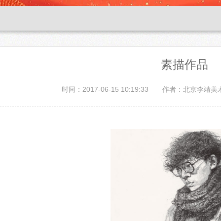
素描作品
时间：2017-06-15 10:19:33
作者：北京李靖美