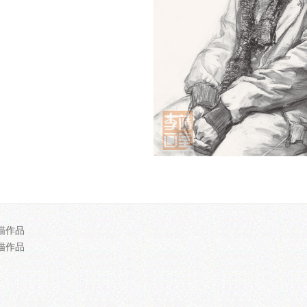
描作品
描作品