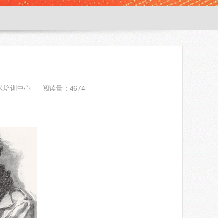
术培训中心
阅读量：4674