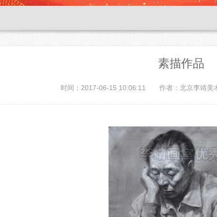
素描作品
时间：2017-06-15 10:06:11
作者：北京李靖美