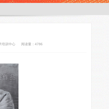
术培训中心
阅读量：4786