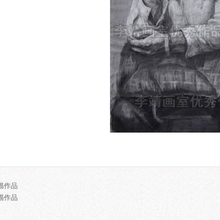
描作品
描作品