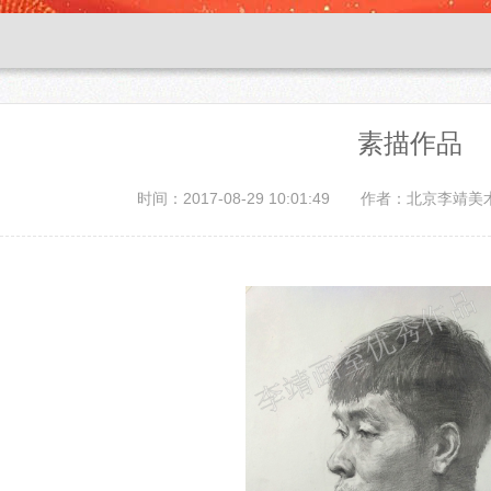
素描作品
时间：2017-08-29 10:01:49
作者：北京李靖美