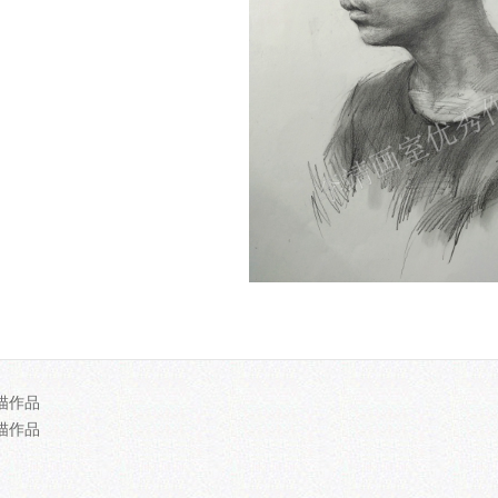
描作品
描作品