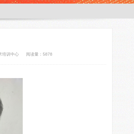
术培训中心
阅读量：5878