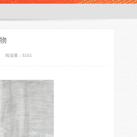
物
阅读量：5151