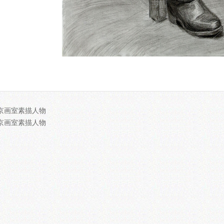
京画室素描人物
京画室素描人物