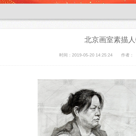
北京画室素描人
时间：2019-05-20 14:25:24
作者：